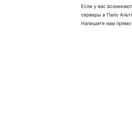
Если у вас возникают
серверы в Пало Альто
Напишите нам прямо 