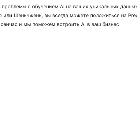
 проблемы с обучением AI на ваших уникальных данных
 или Шеньчжень, вы всегда можете положиться на Predi
сейчас и мы поможем встроить AI в ваш бизнес